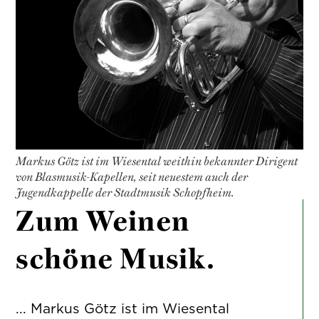
Markus Götz ist im Wiesental weithin bekannter Dirigent
von Blasmusik-Kapellen, seit neuestem auch der
Jugendkappelle der Stadtmusik Schopfheim.
Zum Weinen
schöne Musik.
... Markus Götz ist im Wiesental