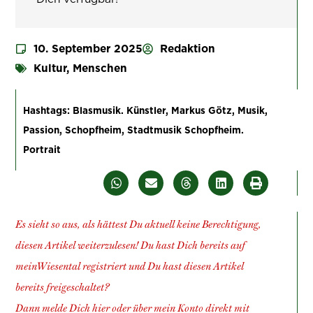
10. September 2025
Redaktion
Kultur
,
Menschen
Hashtags:
Blasmusik. Künstler
,
Markus Götz
,
Musik
,
Passion
,
Schopfheim
,
Stadtmusik Schopfheim.
Portrait
Es sieht so aus, als hättest Du aktuell keine Berechtigung,
diesen Artikel weiterzulesen!
Du hast Dich bereits auf
meinWiesental registriert und Du hast diesen Artikel
bereits freigeschaltet?
Dann melde Dich hier oder über
mein Konto
direkt mit