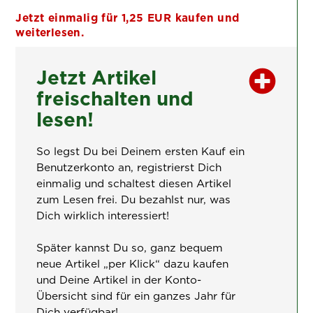
Jetzt einmalig für 1,25 EUR kaufen und
weiterlesen.
Jetzt Artikel
freischalten und
lesen!
So legst Du bei Deinem ersten Kauf ein
Benutzerkonto an, registrierst Dich
einmalig und schaltest diesen Artikel
zum Lesen frei. Du bezahlst nur, was
Dich wirklich interessiert!
Später kannst Du so, ganz bequem
neue Artikel „per Klick“ dazu kaufen
und Deine Artikel in der Konto-
Übersicht sind für ein ganzes Jahr für
Dich verfügbar!