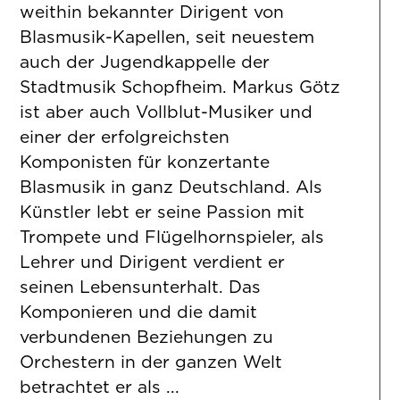
weithin bekannter Dirigent von
Blasmusik-Kapellen, seit neuestem
auch der Jugendkappelle der
Stadtmusik Schopfheim. Markus Götz
ist aber auch Vollblut-Musiker und
einer der erfolgreichsten
Komponisten für konzertante
Blasmusik in ganz Deutschland. Als
Künstler lebt er seine Passion mit
Trompete und Flügelhornspieler, als
Lehrer und Dirigent verdient er
seinen Lebensunterhalt. Das
Komponieren und die damit
verbundenen Beziehungen zu
Orchestern in der ganzen Welt
betrachtet er als ...