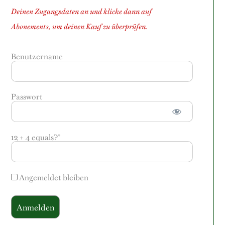
Deinen Zugangsdaten an und klicke dann auf
Abonements, um deinen Kauf zu überprüfen.
Benutzername
Passwort
12 + 4 equals?
*
Angemeldet bleiben